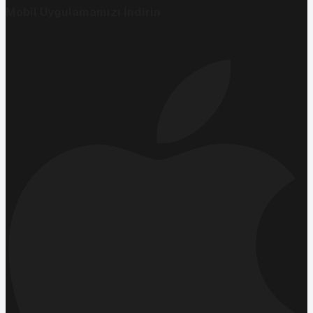
Mobil Uygulamamızı İndirin