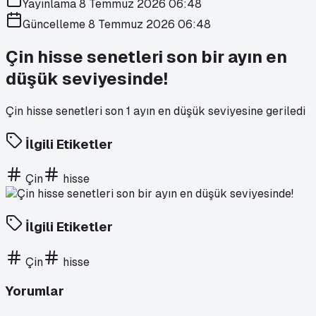
Yayınlama
8 Temmuz 2026 06:48
Güncelleme
8 Temmuz 2026 06:48
Çin hisse senetleri son bir ayın en
düşük seviyesinde!
Çin hisse senetleri son 1 ayın en düşük seviyesine geriledi
İlgili Etiketler
Çin
hisse
İlgili Etiketler
Çin
hisse
Yorumlar