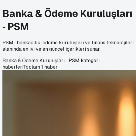
Banka & Ödeme Kuruluşları
‑ PSM
PSM , bankacılık, ödeme kuruluşları ve finans teknolojileri
alanında en iyi ve en güncel içerikleri sunar.
Banka & Ödeme Kuruluşları ‑ PSM
kategori
haberleri
Toplam
1
haber