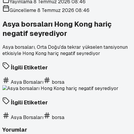
Yayınlama
8 Temmuz 2026 08:46
Güncelleme
8 Temmuz 2026 08:46
Asya borsaları Hong Kong hariç
negatif seyrediyor
Asya borsaları, Orta Doğu'da tekrar yükselen tansiyonun
etkisiyle Hong Kong hariç negatif seyrediyor
İlgili Etiketler
Asya Borsaları
borsa
İlgili Etiketler
Asya Borsaları
borsa
Yorumlar