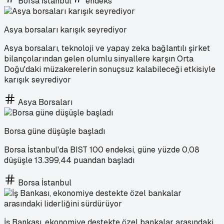
Borsa İstanbul
endeks
Asya borsaları karışık seyrediyor
Asya borsaları, teknoloji ve yapay zeka bağlantılı şirket
bilançolarından gelen olumlu sinyallere karşın Orta
Doğu'daki müzakerelerin sonuçsuz kalabileceği etkisiyle
karışık seyrediyor
Asya Borsaları
Borsa güne düşüşle başladı
Borsa İstanbul'da BIST 100 endeksi, güne yüzde 0,08
düşüşle 13.399,44 puandan başladı
Borsa İstanbul
İş Bankası, ekonomiye destekte özel bankalar arasındaki