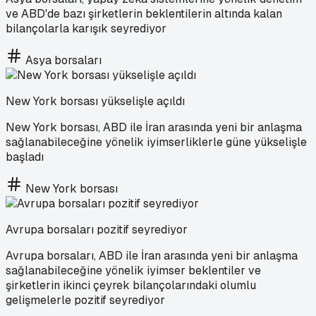
ve ABD'de bazı şirketlerin beklentilerin altında kalan
bilançolarla karışık seyrediyor
Asya borsaları
New York borsası yükselişle açıldı
New York borsası, ABD ile İran arasında yeni bir anlaşma
sağlanabileceğine yönelik iyimserliklerle güne yükselişle
başladı
New York borsası
Avrupa borsaları pozitif seyrediyor
Avrupa borsaları, ABD ile İran arasında yeni bir anlaşma
sağlanabileceğine yönelik iyimser beklentiler ve
şirketlerin ikinci çeyrek bilançolarındaki olumlu
gelişmelerle pozitif seyrediyor