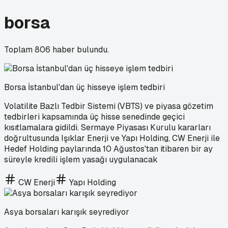
borsa
Toplam
806
haber bulundu.
Borsa İstanbul'dan üç hisseye işlem tedbiri
Volatilite Bazlı Tedbir Sistemi (VBTS) ve piyasa gözetim
tedbirleri kapsamında üç hisse senedinde geçici
kısıtlamalara gidildi. Sermaye Piyasası Kurulu kararları
doğrultusunda Işıklar Enerji ve Yapı Holding, CW Enerji ile
Hedef Holding paylarında 10 Ağustos'tan itibaren bir ay
süreyle kredili işlem yasağı uygulanacak
CW Enerji
Yapı Holding
Asya borsaları karışık seyrediyor