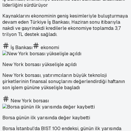
liderliğini sürdürüyor
Kaynaklarını ekonominin geniş kesimleriyle buluşturmaya
devam eden Türkiye İş Bankası, Haziran sonu itibarıyla
nakdi ve gayrinakdi kredilerle ekonomiye toplamda 3,7
trilyon TL destek sağladı.
İş Bankası
ekonomi
New York borsası yükselişle açıldı
New York borsası, yatırımcıların büyük teknoloji
şirketlerinin finansal sonuçlarını değerlendirdiği haftanın
son işlem gününe yükselişle başladı
New York borsası
Borsa günün ilk yarısında değer kaybetti
Borsa İstanbul'da BIST 100 endeksi, günün ilk yarısında