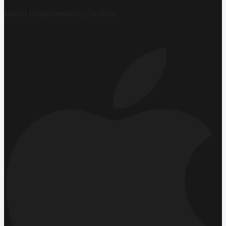
Mobil Uygulamamızı İndirin