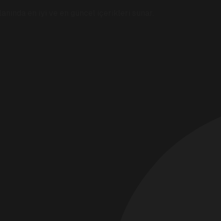
anında en iyi ve en güncel içerikleri sunar.