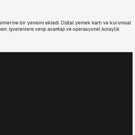
mlerine bir yenisini ekledi. Dijital yemek kartı ve kurumsal
en, işverenlere vergi avantajı ve operasyonel kolaylık