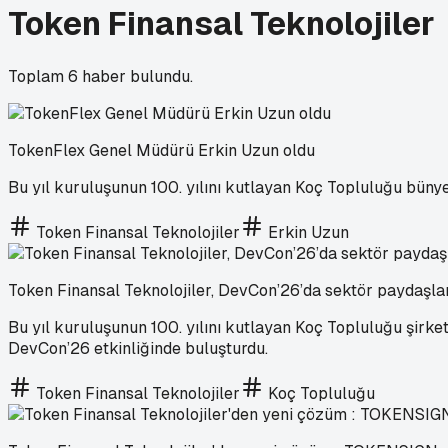
Token Finansal Teknolojiler
Toplam
6
haber bulundu.
TokenFlex Genel Müdürü Erkin Uzun oldu
Bu yıl kuruluşunun 100. yılını kutlayan Koç Topluluğu büny
Token Finansal Teknolojiler
Erkin Uzun
Token Finansal Teknolojiler, DevCon’26’da sektör paydaşlar
Bu yıl kuruluşunun 100. yılını kutlayan Koç Topluluğu şirket
DevCon’26 etkinliğinde buluşturdu.
Token Finansal Teknolojiler
Koç Topluluğu