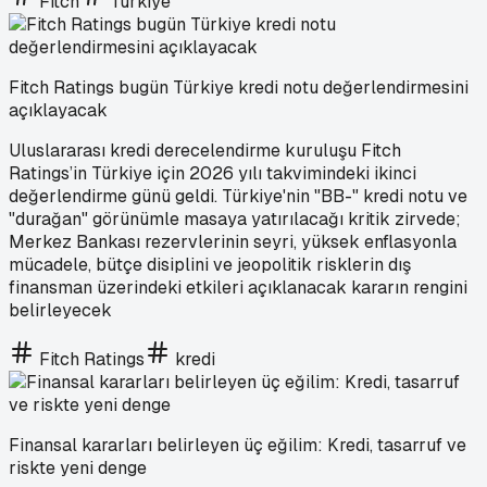
Fitch
Türkiye
Fitch Ratings bugün Türkiye kredi notu değerlendirmesini
açıklayacak
Uluslararası kredi derecelendirme kuruluşu Fitch
Ratings’in Türkiye için 2026 yılı takvimindeki ikinci
değerlendirme günü geldi. Türkiye'nin "BB-" kredi notu ve
"durağan" görünümle masaya yatırılacağı kritik zirvede;
Merkez Bankası rezervlerinin seyri, yüksek enflasyonla
mücadele, bütçe disiplini ve jeopolitik risklerin dış
finansman üzerindeki etkileri açıklanacak kararın rengini
belirleyecek
Fitch Ratings
kredi
Finansal kararları belirleyen üç eğilim: Kredi, tasarruf ve
riskte yeni denge