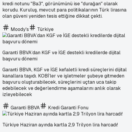
kredi notunu "Ba3", görünümünü ise "durağan" olarak
korudu. Kuruluş, mevcut para politikalarının Türk lirasına
olan güveni yeniden tesis ettiğine dikkat çekti.
Moody's
Türkiye
Garanti BBVA’dan KGF ve İGE destekli kredilerde dijital
başvuru dönemi
Garanti BBVA, KGF ve İGE kefaletli kredi süreçlerini dijital
kanallara taşıdı. KOBİ’ler ve işletmeler şubeye gitmeden
başvuru oluşturabilecek, süreçlerini uçtan uca takip
edebilecek ve değerlendirme aşamalarını anlık olarak
izleyebilecek
Garanti BBVA
Kredi Garanti Fonu
Türkiye Haziran ayında kartla 2,9 Trilyon lira harcadı!