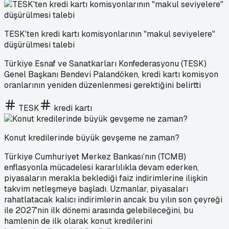
TESK'ten kredi kartı komisyonlarının "makul seviyelere"
düşürülmesi talebi
Türkiye Esnaf ve Sanatkarları Konfederasyonu (TESK)
Genel Başkanı Bendevi Palandöken, kredi kartı komisyon
oranlarının yeniden düzenlenmesi gerektiğini belirtti
TESK
kredi kartı
Konut kredilerinde büyük gevşeme ne zaman?
Türkiye Cumhuriyet Merkez Bankası’nın (TCMB)
enflasyonla mücadelesi kararlılıkla devam ederken,
piyasaların merakla beklediği faiz indirimlerine ilişkin
takvim netleşmeye başladı. Uzmanlar, piyasaları
rahatlatacak kalıcı indirimlerin ancak bu yılın son çeyreği
ile 2027'nin ilk dönemi arasında gelebileceğini, bu
hamlenin de ilk olarak konut kredilerini