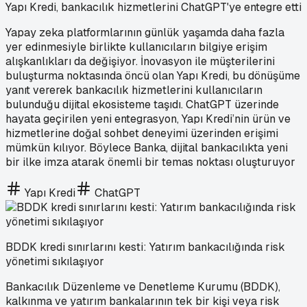
Yapı Kredi, bankacılık hizmetlerini ChatGPT'ye entegre etti
Yapay zeka platformlarının günlük yaşamda daha fazla
yer edinmesiyle birlikte kullanıcıların bilgiye erişim
alışkanlıkları da değişiyor. İnovasyon ile müşterilerini
buluşturma noktasında öncü olan Yapı Kredi, bu dönüşüme
yanıt vererek bankacılık hizmetlerini kullanıcıların
bulunduğu dijital ekosisteme taşıdı. ChatGPT üzerinde
hayata geçirilen yeni entegrasyon, Yapı Kredi’nin ürün ve
hizmetlerine doğal sohbet deneyimi üzerinden erişimi
mümkün kılıyor. Böylece Banka, dijital bankacılıkta yeni
bir ilke imza atarak önemli bir temas noktası oluşturuyor
Yapı Kredi
ChatGPT
BDDK kredi sınırlarını kesti: Yatırım bankacılığında risk
yönetimi sıkılaşıyor
Bankacılık Düzenleme ve Denetleme Kurumu (BDDK),
kalkınma ve yatırım bankalarının tek bir kişi veya risk