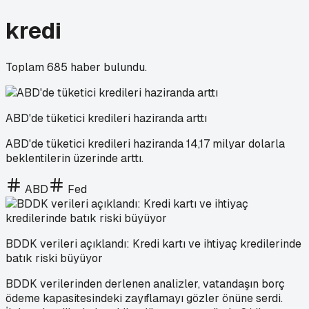
kredi
Toplam
685
haber bulundu.
ABD'de tüketici kredileri haziranda arttı
ABD'de tüketici kredileri haziranda 14,17 milyar dolarla
beklentilerin üzerinde arttı.
ABD
Fed
BDDK verileri açıklandı: Kredi kartı ve ihtiyaç kredilerinde
batık riski büyüyor
BDDK verilerinden derlenen analizler, vatandaşın borç
ödeme kapasitesindeki zayıflamayı gözler önüne serdi.