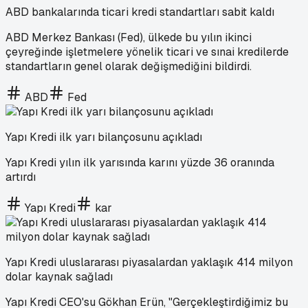
ABD bankalarında ticari kredi standartları sabit kaldı
ABD Merkez Bankası (Fed), ülkede bu yılın ikinci
çeyreğinde işletmelere yönelik ticari ve sınai kredilerde
standartların genel olarak değişmediğini bildirdi.
ABD
Fed
Yapı Kredi ilk yarı bilançosunu açıkladı
Yapı Kredi yılın ilk yarısında karını yüzde 36 oranında
artırdı
Yapı Kredi
kar
Yapı Kredi uluslararası piyasalardan yaklaşık 414 milyon
dolar kaynak sağladı
Yapı Kredi CEO'su Gökhan Erün, "Gerçekleştirdiğimiz bu