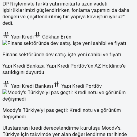
DPR işlemiyle farklı yatırımcılarla uzun vadeli
işbirliklerimizi güçlendirirken, fonlama yapımızı da daha
dengeli ve çeşitlendirilmiş bir yapıya kavuşturuyoruz"
dedi.
Yapı Kredi
Gökhan Erün
Finans sektöründe dev satış, işte yeni sahibi ve fiyatı
Yapı Kredi Bankası, Yapı Kredi Portföy'ün AZ Holdings'e
satıldığını duyurdu
Yapı Kredi Bankası
Yapı Kredi Portföy
Moody's Türkiye'yi pas geçti: Kredi notu ve görünüm
değişmedi
Uluslararası kredi derecelendirme kuruluşu Moody's,
Türkiye için takvimde yer alan değerlendirme tarihinde