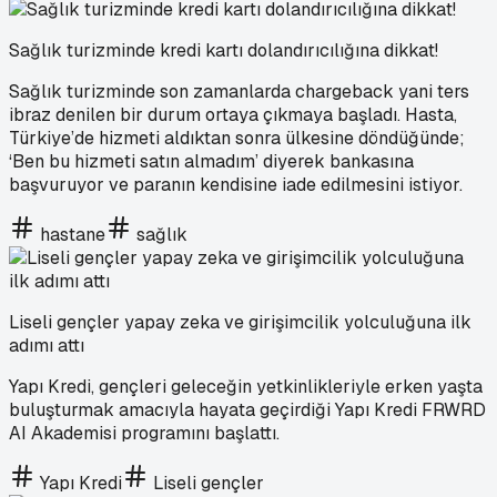
Sağlık turizminde kredi kartı dolandırıcılığına dikkat!
Sağlık turizminde son zamanlarda chargeback yani ters
ibraz denilen bir durum ortaya çıkmaya başladı. Hasta,
Türkiye’de hizmeti aldıktan sonra ülkesine döndüğünde;
‘Ben bu hizmeti satın almadım’ diyerek bankasına
başvuruyor ve paranın kendisine iade edilmesini istiyor.
hastane
sağlık
Liseli gençler yapay zeka ve girişimcilik yolculuğuna ilk
adımı attı
Yapı Kredi, gençleri geleceğin yetkinlikleriyle erken yaşta
buluşturmak amacıyla hayata geçirdiği Yapı Kredi FRWRD
AI Akademisi programını başlattı.
Yapı Kredi
Liseli gençler