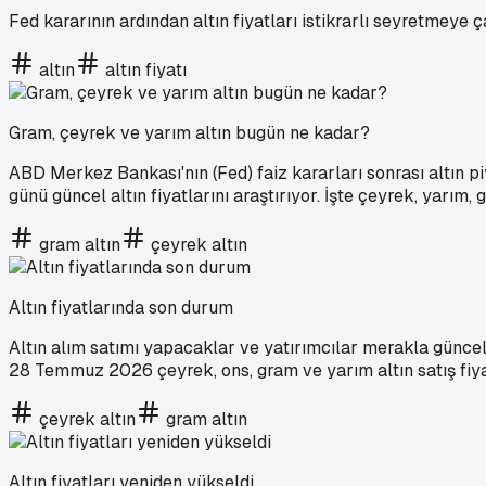
Fed kararının ardından altın fiyatları istikrarlı seyretmeye
altın
altın fiyatı
Gram, çeyrek ve yarım altın bugün ne kadar?
ABD Merkez Bankası'nın (Fed) faiz kararları sonrası altın
günü güncel altın fiyatlarını araştırıyor. İşte çeyrek, yarım,
gram altın
çeyrek altın
Altın fiyatlarında son durum
Altın alım satımı yapacaklar ve yatırımcılar merakla güncel a
28 Temmuz 2026 çeyrek, ons, gram ve yarım altın satış fiyatl
çeyrek altın
gram altın
Altın fiyatları yeniden yükseldi