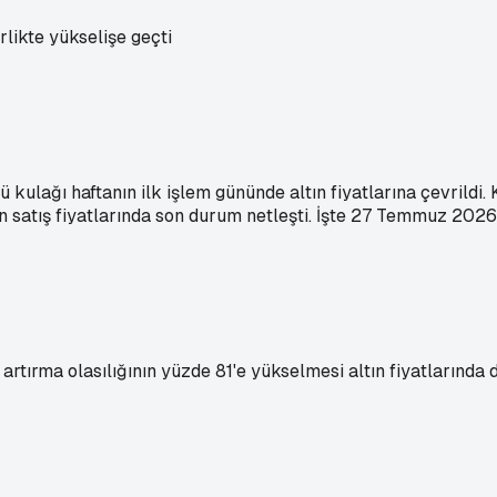
rlikte yükselişe geçti
 kulağı haftanın ilk işlem gününde altın fiyatlarına çevrildi.
n satış fiyatlarında son durum netleşti. İşte 27 Temmuz 2026 
artırma olasılığının yüzde 81'e yükselmesi altın fiyatlarında 