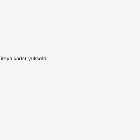
liraya kadar yükseldi