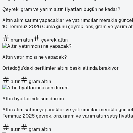
Çeyrek, gram ve yarım altın fiyatları bugün ne kadar?
Altın alım satımı yapacaklar ve yatırımcılar merakla güncel a
10 Temmuz 2026 Cuma günü çeyrek, ons, gram ve yarım altın 
gram altın
çeyrek altın
Altın yatırımcısı ne yapacak?
Ortadoğu'daki gerilimler altını baskı altında bırakıyor
altın
gram altın
Altın fiyatlarında son durum
Altın alım satımı yapacaklar ve yatırımcılar merakla güncel a
Temmuz 2026 çeyrek, ons, gram ve yarım altın satış fiyatları
altın
gram altın