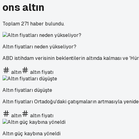
ons altın
Toplam
271
haber bulundu.
Altın fiyatları neden yükseliyor?
ABD istihdam verisinin beklentilerin altında kalması ve 'Hür
altın
altın fiyatı
Altın fiyatları düşüşte
Altın fiyatları Ortadoğu'daki çatışmaların artmasıyla yenid
altın
altın fiyatı
Altın güç kaybına yöneldi