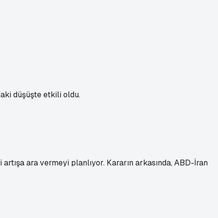
ki düşüşte etkili oldu.
 artışa ara vermeyi planlıyor. Kararın arkasında, ABD-İran