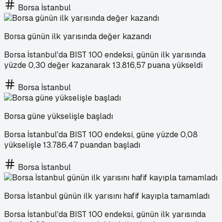
Borsa İstanbul
Borsa günün ilk yarısında değer kazandı
Borsa İstanbul'da BIST 100 endeksi, günün ilk yarısında
yüzde 0,30 değer kazanarak 13.816,57 puana yükseldi
Borsa İstanbul
Borsa güne yükselişle başladı
Borsa İstanbul'da BIST 100 endeksi, güne yüzde 0,08
yükselişle 13.786,47 puandan başladı
Borsa İstanbul
Borsa İstanbul günün ilk yarısını hafif kayıpla tamamladı
Borsa İstanbul'da BIST 100 endeksi, günün ilk yarısında