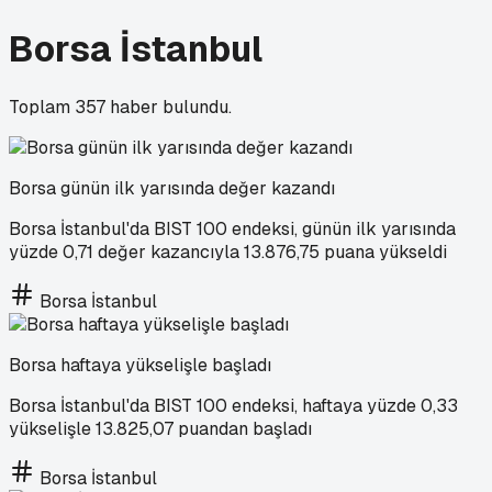
Borsa İstanbul
Toplam
357
haber bulundu.
Borsa günün ilk yarısında değer kazandı
Borsa İstanbul'da BIST 100 endeksi, günün ilk yarısında
yüzde 0,71 değer kazancıyla 13.876,75 puana yükseldi
Borsa İstanbul
Borsa haftaya yükselişle başladı
Borsa İstanbul'da BIST 100 endeksi, haftaya yüzde 0,33
yükselişle 13.825,07 puandan başladı
Borsa İstanbul