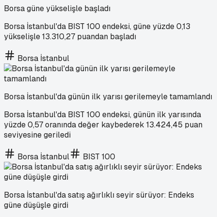
Borsa güne yükselişle başladı
Borsa İstanbul'da BIST 100 endeksi, güne yüzde 0,13
yükselişle 13.310,27 puandan başladı
Borsa İstanbul
Borsa İstanbul'da günün ilk yarısı gerilemeyle tamamlandı
Borsa İstanbul'da BIST 100 endeksi, günün ilk yarısında
yüzde 0,57 oranında değer kaybederek 13.424,45 puan
seviyesine geriledi
Borsa İstanbul
BIST 100
Borsa İstanbul'da satış ağırlıklı seyir sürüyor: Endeks
güne düşüşle girdi