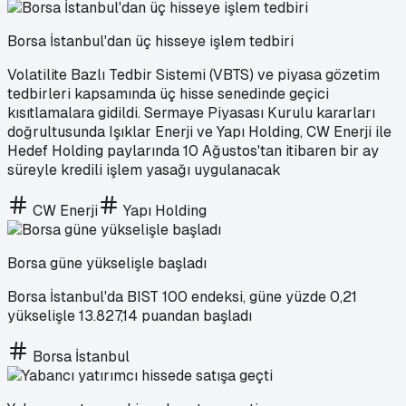
Borsa İstanbul'dan üç hisseye işlem tedbiri
Volatilite Bazlı Tedbir Sistemi (VBTS) ve piyasa gözetim
tedbirleri kapsamında üç hisse senedinde geçici
kısıtlamalara gidildi. Sermaye Piyasası Kurulu kararları
doğrultusunda Işıklar Enerji ve Yapı Holding, CW Enerji ile
Hedef Holding paylarında 10 Ağustos'tan itibaren bir ay
süreyle kredili işlem yasağı uygulanacak
CW Enerji
Yapı Holding
Borsa güne yükselişle başladı
Borsa İstanbul'da BIST 100 endeksi, güne yüzde 0,21
yükselişle 13.827,14 puandan başladı
Borsa İstanbul