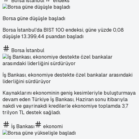
Borsa İstanbul
endeks
Borsa güne düşüşle başladı
Borsa İstanbul'da BIST 100 endeksi, güne yüzde 0,08
düşüşle 13.399,44 puandan başladı
Borsa İstanbul
İş Bankası, ekonomiye destekte özel bankalar arasındaki
liderliğini sürdürüyor
Kaynaklarını ekonominin geniş kesimleriyle buluşturmaya
devam eden Türkiye İş Bankası, Haziran sonu itibarıyla
nakdi ve gayrinakdi kredilerle ekonomiye toplamda 3,7
trilyon TL destek sağladı.
İş Bankası
ekonomi