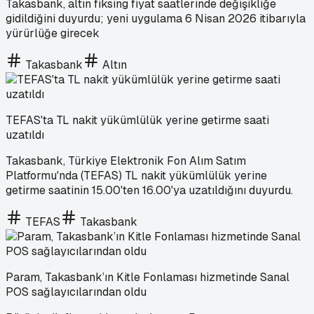
Takasbank, altın fiksing fiyat saatlerinde değişikliğe
gidildiğini duyurdu; yeni uygulama 6 Nisan 2026 itibarıyla
yürürlüğe girecek
Takasbank
Altın
TEFAS'ta TL nakit yükümlülük yerine getirme saati
uzatıldı
Takasbank, Türkiye Elektronik Fon Alım Satım
Platformu'nda (TEFAS) TL nakit yükümlülük yerine
getirme saatinin 15.00'ten 16.00'ya uzatıldığını duyurdu.
TEFAS
Takasbank
Param, Takasbank’ın Kitle Fonlaması hizmetinde Sanal
POS sağlayıcılarından oldu