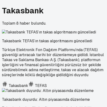
Takasbank
Toplam
8
haber bulundu.
Takasbank TEFAS’ın takas algoritmasını güncelledi
Türkiye Elektronik Fon Dağıtım Platformu'nda (TEFAS)
güvenliği artıracak tarihi bir düzenlemeye gidildi. İstanbul
Takas ve Saklama Bankası A.Ş. (Takasbank), platformun
işlerliğini ve finansal güvenilirliğini pürüzsüz bir şekilde
sürdürebilmek adına netleştirme, takas ve alacak dağıtım
süreçlerinde köklü değişikliğe gidildiğini duyurdu
Takasbank
TEFAS
Takasbank duyurdu: Altın piyasasında düzenleme