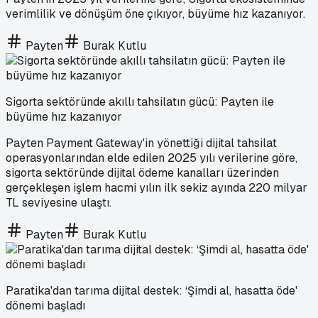
verimlilik ve dönüşüm öne çıkıyor, büyüme hız kazanıyor.
Payten
Burak Kutlu
Sigorta sektöründe akıllı tahsilatın gücü: Payten ile
büyüme hız kazanıyor
Payten Payment Gateway'in yönettiği dijital tahsilat
operasyonlarından elde edilen 2025 yılı verilerine göre,
sigorta sektöründe dijital ödeme kanalları üzerinden
gerçekleşen işlem hacmi yılın ilk sekiz ayında 220 milyar
TL seviyesine ulaştı.
Payten
Burak Kutlu
Paratika'dan tarıma dijital destek: ‘Şimdi al, hasatta öde'
dönemi başladı