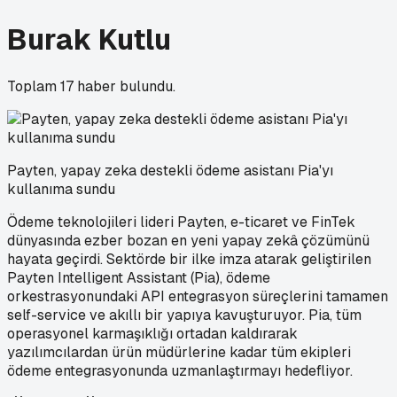
Burak Kutlu
Toplam
17
haber bulundu.
Payten, yapay zeka destekli ödeme asistanı Pia'yı
kullanıma sundu
Ödeme teknolojileri lideri Payten, e-ticaret ve FinTek
dünyasında ezber bozan en yeni yapay zekâ çözümünü
hayata geçirdi. Sektörde bir ilke imza atarak geliştirilen
Payten Intelligent Assistant (Pia), ödeme
orkestrasyonundaki API entegrasyon süreçlerini tamamen
self-service ve akıllı bir yapıya kavuşturuyor. Pia, tüm
operasyonel karmaşıklığı ortadan kaldırarak
yazılımcılardan ürün müdürlerine kadar tüm ekipleri
ödeme entegrasyonunda uzmanlaştırmayı hedefliyor.