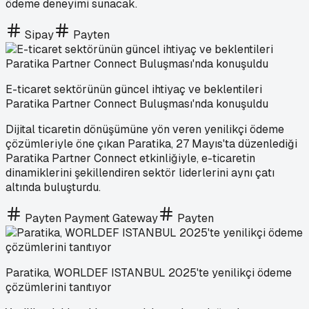
ödeme deneyimi sunacak.
Sipay
Payten
E-ticaret sektörünün güncel ihtiyaç ve beklentileri
Paratika Partner Connect Buluşması'nda konuşuldu
Dijital ticaretin dönüşümüne yön veren yenilikçi ödeme
çözümleriyle öne çıkan Paratika, 27 Mayıs'ta düzenlediği
Paratika Partner Connect etkinliğiyle, e-ticaretin
dinamiklerini şekillendiren sektör liderlerini aynı çatı
altında buluşturdu.
Payten Payment Gateway
Payten
Paratika, WORLDEF ISTANBUL 2025'te yenilikçi ödeme
çözümlerini tanıtıyor