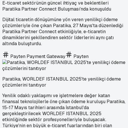
E-ticaret sektörünün güncel ihtiyaç ve beklentileri
Paratika Partner Connect Buluşması'nda konuşuldu
Dijital ticaretin dönüşümüne yön veren yenilikçi ödeme
çözümleriyle öne çıkan Paratika, 27 Mayıs'ta düzenlediği
Paratika Partner Connect etkinliğiyle, e-ticaretin
dinamiklerini şekillendiren sektör liderlerini aynı çatı
altında buluşturdu.
Payten Payment Gateway
Payten
Paratika, WORLDEF ISTANBUL 2025'te yenilikçi ödeme
çözümlerini tanıtıyor
Yenilik odaklı yaklaşımı ve işletmelere değer katan
finansal teknolojilerle öne çıkan ödeme kuruluşu Paratika,
15-17 Mayıs tarihleri arasında İstanbul'da
gerçekleştirilecek WORLDEF ISTANBUL 2025
etkinliğinde sektör profesyonelleriyle buluşacak.
Türkiye'nin en büyük e-ticaret fuarlarından biri olan