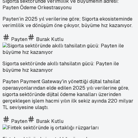
Sigorta sektöründe verimlilik ve büyümenin adresi:
Payten Ödeme Orkestrasyonu
Payten’in 2025 yıl verilerine göre; Sigorta ekosisteminde
verimlilik ve dönüşüm öne çıkıyor, büyüme hız kazanıyor.
Payten
Burak Kutlu
Sigorta sektöründe akıllı tahsilatın gücü: Payten ile
büyüme hız kazanıyor
Payten Payment Gateway'in yönettiği dijital tahsilat
operasyonlarından elde edilen 2025 yılı verilerine göre,
sigorta sektöründe dijital ödeme kanalları üzerinden
gerçekleşen işlem hacmi yılın ilk sekiz ayında 220 milyar
TL seviyesine ulaştı.
Payten
Burak Kutlu