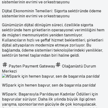
Dijital Ekonominin Temelleri: Sigorta sektöründe ödeme
sistemlerinin evrimi ve orkestrasyonu
Günümüzün dijital dönüşüm süreci, özellikle sigorta
sektöründe hem şirketlerin operasyonel verimliliğini hem
de müşteri memnuniyetini yeniden tanımlıyor.
Kullanıcıların hızlı ve şeffaf hizmet beklentileri, şirketleri
dijital altyapılarını modernize etmeye zorluyor. Bu
bağlamda, ödeme sistemleri teknolojilerindeki yenilikler,
sektörün temel taşlarından biri haline geldi.
Payten Payment Gateway
Olağanüstü Durum
Merkezi
WSpark için hemen başvur, sen de başarınla parılda!
WSpark: Başarısıyla Parıldayan Kadınlar Ödülleri için
başvurular sürüyor. Daha ilk yılında büyük ilgi gören
yarışma, sponsorlarının gücüyle de çok konuşulacak.