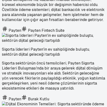
küresel ekonomide büyük bir değişimin habercisi oldu.
Özellikle ödeme sistemleri, dijital bankacılık ve elektronik
para alanında yaşanan gelişmeler, hem işletmeler hem de
kullanıcılar için çığır açan fırsatları beraberinde getiriyor.
Payten
Payten Fintech Suite
Sigorta liderleri Payten'in ev sahipliğinde buluştu,
sektörün dijital geleceği tartışıldı
Sigorta sektörünün öncü temsilcileri, Payten Sigorta
Liderleri Buluşması'nda bir araya gelerek dijital dönüşüm
ve stratejik inovasyonları ele aldı. Sektörün geleceğine
yön verecek fikirlerin paylaşıldığı etkinlik, yoğun katılımla
gerçekleşirken, yeni nesil ödeme çözümlerinin sigorta
ekosistemine etkileri de masaya yatırıldı.
Payten
Burak Kutlu