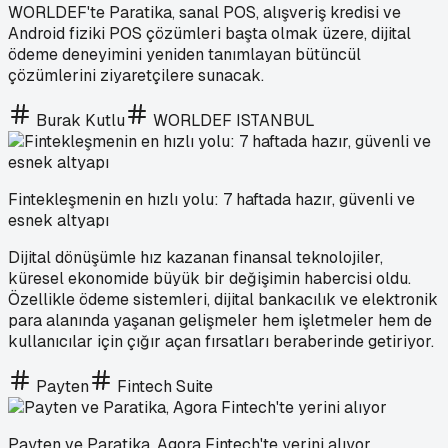
WORLDEF'te Paratika, sanal POS, alışveriş kredisi ve
Android fiziki POS çözümleri başta olmak üzere, dijital
ödeme deneyimini yeniden tanımlayan bütüncül
çözümlerini ziyaretçilere sunacak.
Burak Kutlu
WORLDEF ISTANBUL
Fintekleşmenin en hızlı yolu: 7 haftada hazır, güvenli ve
esnek altyapı
Dijital dönüşümle hız kazanan finansal teknolojiler,
küresel ekonomide büyük bir değişimin habercisi oldu.
Özellikle ödeme sistemleri, dijital bankacılık ve elektronik
para alanında yaşanan gelişmeler hem işletmeler hem de
kullanıcılar için çığır açan fırsatları beraberinde getiriyor.
Payten
Fintech Suite
Payten ve Paratika, Agora Fintech'te yerini alıyor