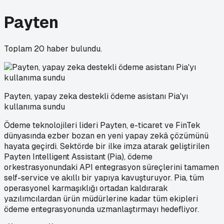
Payten
Toplam
20
haber bulundu.
Payten, yapay zeka destekli ödeme asistanı Pia'yı
kullanıma sundu
Ödeme teknolojileri lideri Payten, e-ticaret ve FinTek
dünyasında ezber bozan en yeni yapay zekâ çözümünü
hayata geçirdi. Sektörde bir ilke imza atarak geliştirilen
Payten Intelligent Assistant (Pia), ödeme
orkestrasyonundaki API entegrasyon süreçlerini tamamen
self-service ve akıllı bir yapıya kavuşturuyor. Pia, tüm
operasyonel karmaşıklığı ortadan kaldırarak
yazılımcılardan ürün müdürlerine kadar tüm ekipleri
ödeme entegrasyonunda uzmanlaştırmayı hedefliyor.